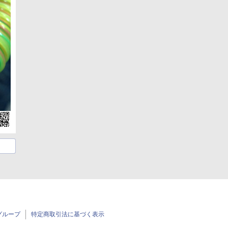
グループ
特定商取引法に基づく表示