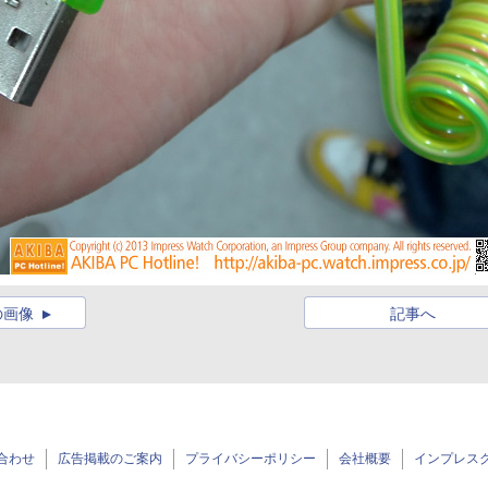
の画像
記事へ
合わせ
広告掲載のご案内
プライバシーポリシー
会社概要
インプレス