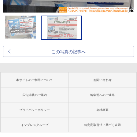
この写真の記事へ
本サイトのご利用について
お問い合わせ
広告掲載のご案内
編集部へのご連絡
プライバシーポリシー
会社概要
インプレスグループ
特定商取引法に基づく表示