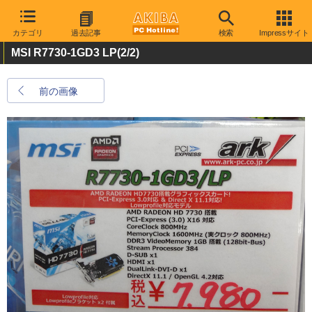
カテゴリ
過去記事
検索
Impressサイト
MSI R7730-1GD3 LP
(2/2)
前の画像