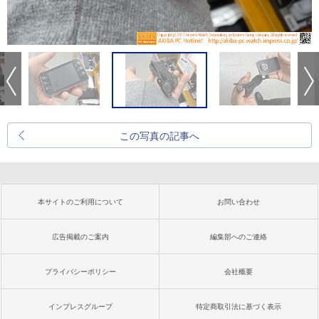
この写真の記事へ
本サイトのご利用について
お問い合わせ
広告掲載のご案内
編集部へのご連絡
プライバシーポリシー
会社概要
インプレスグループ
特定商取引法に基づく表示