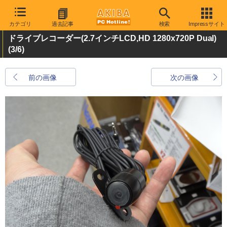
カテゴリ
過去記事
検索
Impressサイト
ドライブレコーダー(2.7インチLCD,HD 1280x720P Dual)
(3/6)
前の画像
次の画像