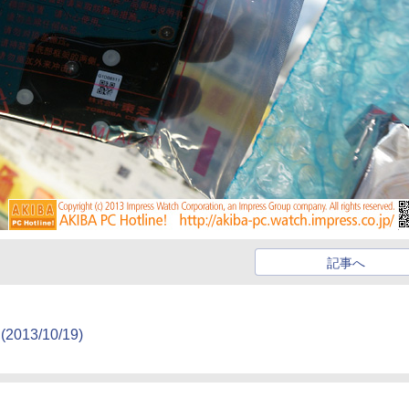
記事へ
(2013/10/19)