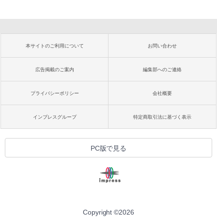
本サイトのご利用について
お問い合わせ
広告掲載のご案内
編集部へのご連絡
プライバシーポリシー
会社概要
インプレスグループ
特定商取引法に基づく表示
PC版で見る
Copyright ©
2026