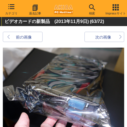
カテゴリ
過去記事
検索
Impressサイト
ビデオカードの新製品 (2013年11月9日)
(63/72)
前の画像
次の画像