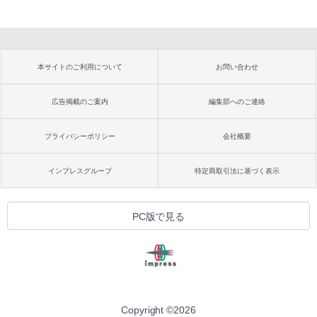
本サイトのご利用について
お問い合わせ
広告掲載のご案内
編集部へのご連絡
プライバシーポリシー
会社概要
インプレスグループ
特定商取引法に基づく表示
PC版で見る
Copyright ©
2026