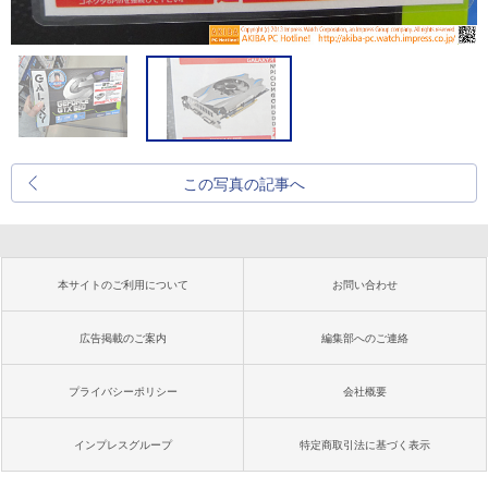
この写真の記事へ
本サイトのご利用について
お問い合わせ
広告掲載のご案内
編集部へのご連絡
プライバシーポリシー
会社概要
インプレスグループ
特定商取引法に基づく表示