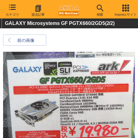
カテゴリ
過去記事
検索
Impressサイト
GALAXY Microsystems GF PGTX660/2GD5
(2/2)
前の画像