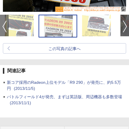
この写真の記事へ
関連記事
新コア採用のRadeon上位モデル「R9 290」が発売に、約5.5万
円
(2013/11/5)
バトルフィールド4が発売、まずは英語版、周辺機器も多数登場
(2013/11/1)