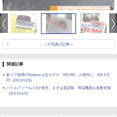
この写真の記事へ
関連記事
新コア採用のRadeon上位モデル「R9 290」が発売に、約5.5万
円
(2013/11/5)
バトルフィールド4が発売、まずは英語版、周辺機器も多数登場
(2013/11/1)