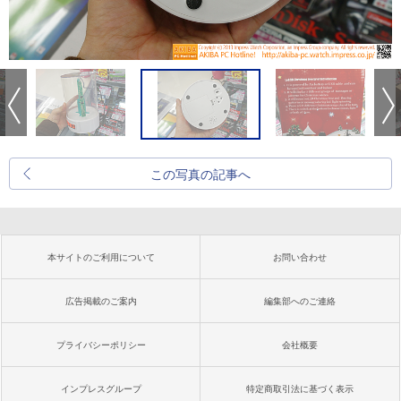
この写真の記事へ
本サイトのご利用について
お問い合わせ
広告掲載のご案内
編集部へのご連絡
プライバシーポリシー
会社概要
インプレスグループ
特定商取引法に基づく表示