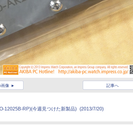
の画像
記事へ
F-LPRO-12025B-RP)(今週見つけた新製品)
(2013/7/20)