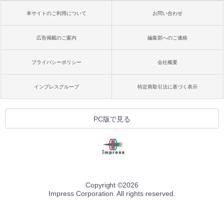
本サイトのご利用について
お問い合わせ
広告掲載のご案内
編集部へのご連絡
プライバシーポリシー
会社概要
インプレスグループ
特定商取引法に基づく表示
PC版で見る
Copyright ©
2026
Impress Corporation. All rights reserved.