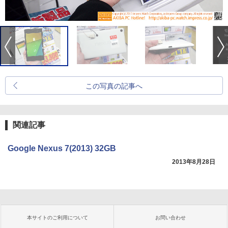
この写真の記事へ
関連記事
Google Nexus 7(2013) 32GB
2013年8月28日
本サイトのご利用について
お問い合わせ