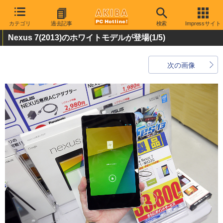
カテゴリ
過去記事
検索
Impressサイト
Nexus 7(2013)のホワイトモデルが登場
(1/5)
次の画像