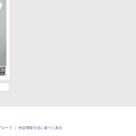
グループ
特定商取引法に基づく表示