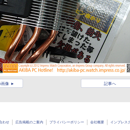
の画像
記事へ
合わせ
広告掲載のご案内
プライバシーポリシー
会社概要
インプレス