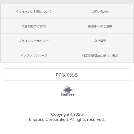
本サイトのご利用について
お問い合わせ
広告掲載のご案内
編集部へのご連絡
プライバシーポリシー
会社概要
インプレスグループ
特定商取引法に基づく表示
PC版で見る
Copyright ©
2026
Impress Corporation. All rights reserved.