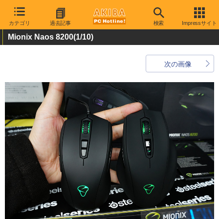
カテゴリ
過去記事
検索
Impressサイト
Mionix Naos 8200
(1/10)
次の画像