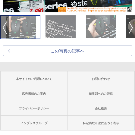
この写真の記事へ
本サイトのご利用について
お問い合わせ
広告掲載のご案内
編集部へのご連絡
プライバシーポリシー
会社概要
インプレスグループ
特定商取引法に基づく表示