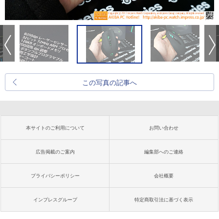
この写真の記事へ
本サイトのご利用について
お問い合わせ
広告掲載のご案内
編集部へのご連絡
プライバシーポリシー
会社概要
インプレスグループ
特定商取引法に基づく表示