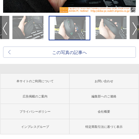
この写真の記事へ
本サイトのご利用について
お問い合わせ
広告掲載のご案内
編集部へのご連絡
プライバシーポリシー
会社概要
インプレスグループ
特定商取引法に基づく表示