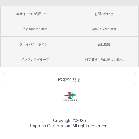
本サイトのご利用について
お問い合わせ
広告掲載のご案内
編集部へのご連絡
プライバシーポリシー
会社概要
インプレスグループ
特定商取引法に基づく表示
PC版で見る
Copyright ©
2026
Impress Corporation. All rights reserved.