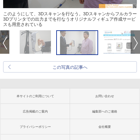
このようにして、3Dスキャンを行なう。3Dスキャンからフルカラー
3Dプリンタでの出力までを行なうオリジナルフィギュア作成サービ
スも用意されている
この写真の記事へ
本サイトのご利用について
お問い合わせ
広告掲載のご案内
編集部へのご連絡
プライバシーポリシー
会社概要