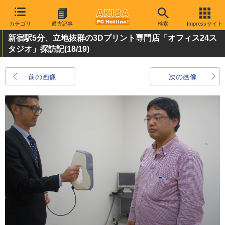
カテゴリ
過去記事
検索
Impressサイト
新宿駅5分、立地抜群の3Dプリント専門店「オフィス24ス
タジオ」探訪記
(18/19)
前の画像
次の画像