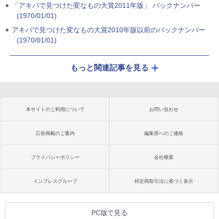
「アキバで見つけた変なもの大賞2011年版」 バックナンバー
(1970/01/01)
アキバで見つけた変なもの大賞2010年版以前のバックナンバー
(1970/01/01)
もっと関連記事を見る
本サイトのご利用について
お問い合わせ
広告掲載のご案内
編集部へのご連絡
プライバシーポリシー
会社概要
インプレスグループ
特定商取引法に基づく表示
PC版で見る