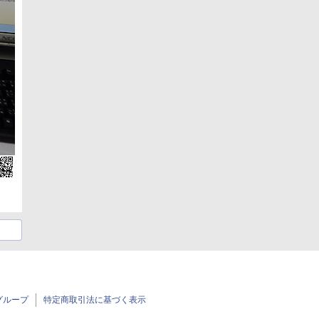
グループ
特定商取引法に基づく表示