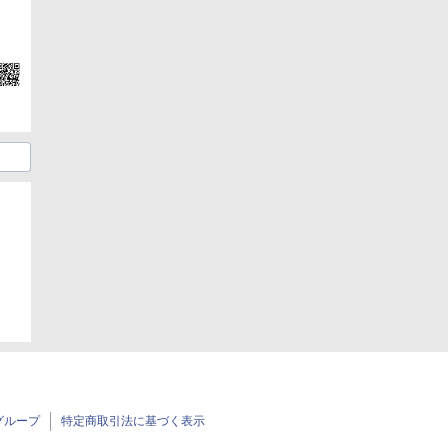
グループ
特定商取引法に基づく表示