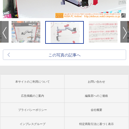
この写真の記事へ
本サイトのご利用について
お問い合わせ
広告掲載のご案内
編集部へのご連絡
プライバシーポリシー
会社概要
インプレスグループ
特定商取引法に基づく表示