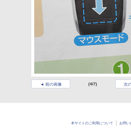
(4/7)
前の画像
次
本サイトのご利用について
お問い