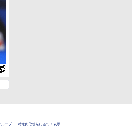
グループ
特定商取引法に基づく表示