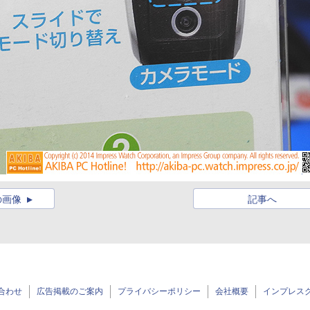
の画像
記事へ
合わせ
広告掲載のご案内
プライバシーポリシー
会社概要
インプレス