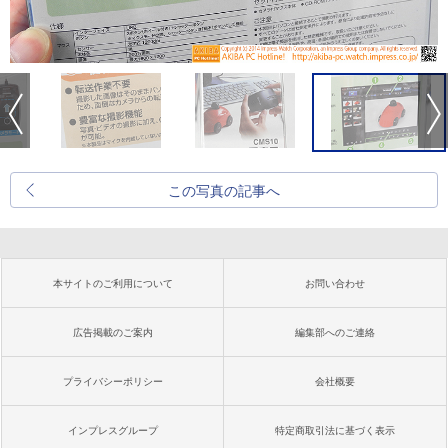
この写真の記事へ
本サイトのご利用について
お問い合わせ
広告掲載のご案内
編集部へのご連絡
プライバシーポリシー
会社概要
インプレスグループ
特定商取引法に基づく表示