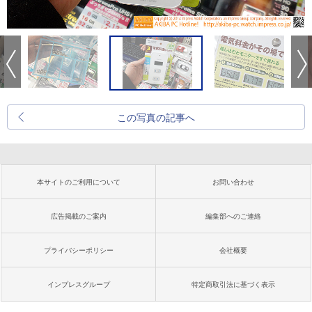
この写真の記事へ
本サイトのご利用について
お問い合わせ
広告掲載のご案内
編集部へのご連絡
プライバシーポリシー
会社概要
インプレスグループ
特定商取引法に基づく表示