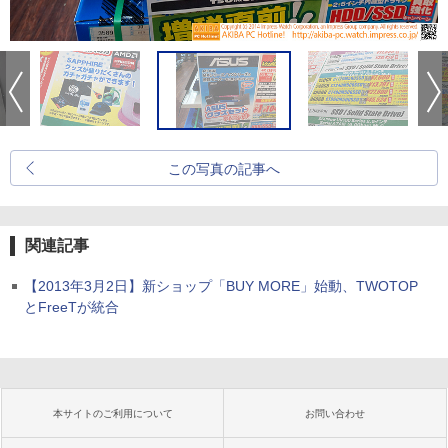
この写真の記事へ
関連記事
【2013年3月2日】新ショップ「BUY MORE」始動、TWOTOP
とFreeTが統合
本サイトのご利用について
お問い合わせ