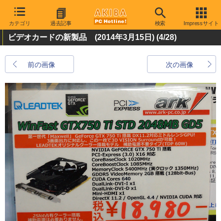
カテゴリ
過去記事
検索
Impressサイト
ビデオカードの新製品 (2014年3月15日)
(4/28)
前の画像
次の画像