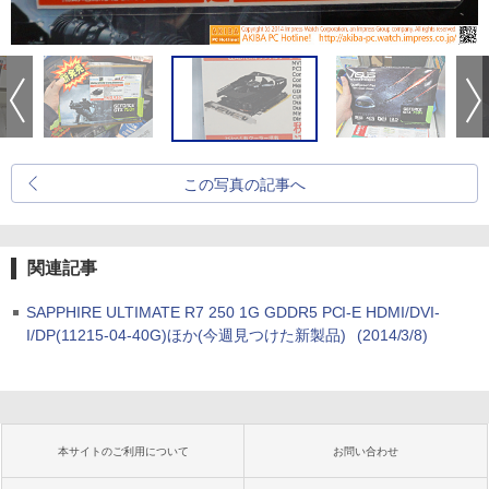
この写真の記事へ
関連記事
SAPPHIRE ULTIMATE R7 250 1G GDDR5 PCI-E HDMI/DVI-
I/DP(11215-04-40G)ほか(今週見つけた新製品)
(2014/3/8)
本サイトのご利用について
お問い合わせ