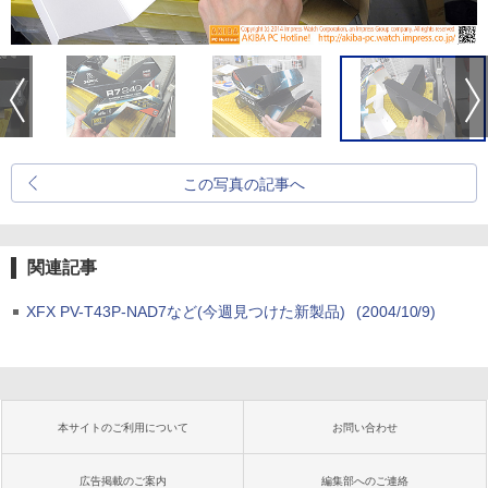
この写真の記事へ
関連記事
XFX PV-T43P-NAD7など(今週見つけた新製品)
(2004/10/9)
本サイトのご利用について
お問い合わせ
広告掲載のご案内
編集部へのご連絡