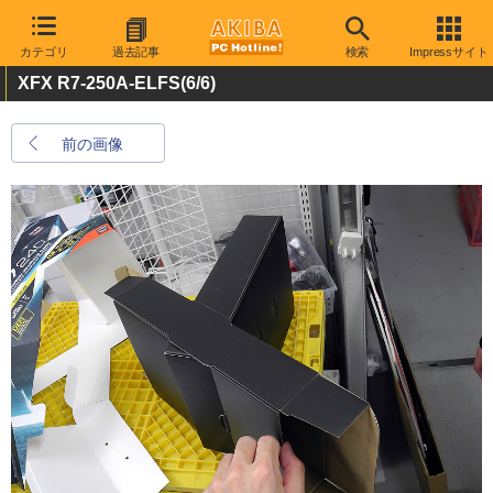
カテゴリ
過去記事
検索
Impressサイト
XFX R7-250A-ELFS
(6/6)
前の画像