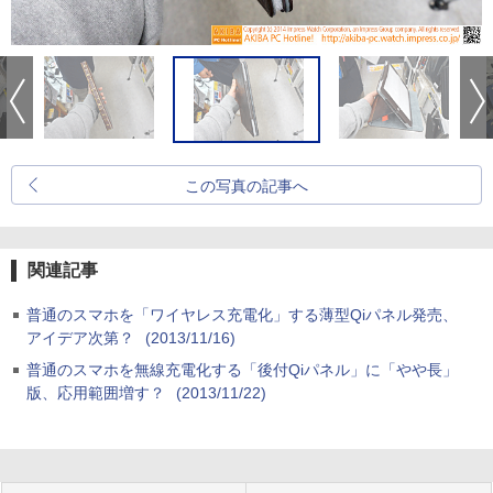
この写真の記事へ
関連記事
普通のスマホを「ワイヤレス充電化」する薄型Qiパネル発売、
アイデア次第？
(2013/11/16)
普通のスマホを無線充電化する「後付Qiパネル」に「やや長」
版、応用範囲増す？
(2013/11/22)