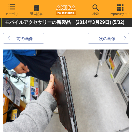
カテゴリ
過去記事
検索
Impressサイト
モバイルアクセサリーの新製品 (2014年3月29日)
(5/32)
前の画像
次の画像