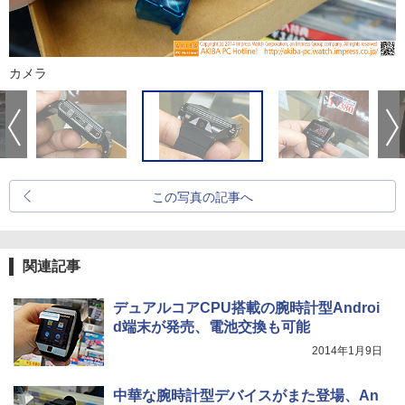
カメラ
この写真の記事へ
関連記事
デュアルコアCPU搭載の腕時計型Androi
d端末が発売、電池交換も可能
2014年1月9日
中華な腕時計型デバイスがまた登場、An