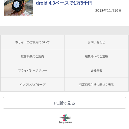
droid 4.3ベースで1万5千円
2013年11月16日
本サイトのご利用について
お問い合わせ
広告掲載のご案内
編集部へのご連絡
プライバシーポリシー
会社概要
インプレスグループ
特定商取引法に基づく表示
PC版で見る