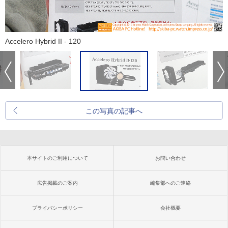
Accelero Hybrid II - 120
この写真の記事へ
本サイトのご利用について
お問い合わせ
広告掲載のご案内
編集部へのご連絡
プライバシーポリシー
会社概要