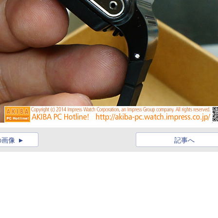
の画像
記事へ