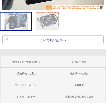
この写真の記事へ
本サイトのご利用について
お問い合わせ
広告掲載のご案内
編集部へのご連絡
プライバシーポリシー
会社概要
インプレスグループ
特定商取引法に基づく表示