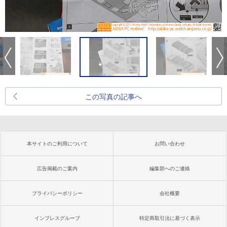
この写真の記事へ
本サイトのご利用について
お問い合わせ
広告掲載のご案内
編集部へのご連絡
プライバシーポリシー
会社概要
インプレスグループ
特定商取引法に基づく表示