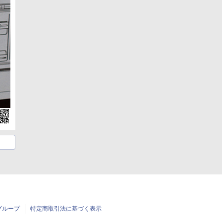
グループ
特定商取引法に基づく表示