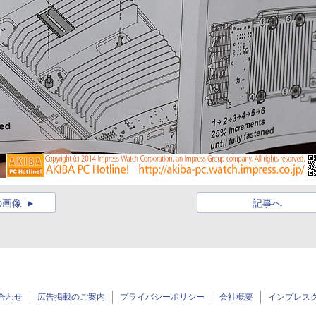
の画像
記事へ
合わせ
広告掲載のご案内
プライバシーポリシー
会社概要
インプレス