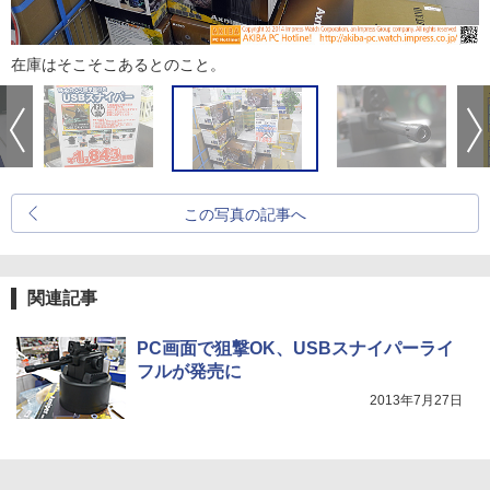
在庫はそこそこあるとのこと。
この写真の記事へ
関連記事
PC画面で狙撃OK、USBスナイパーライ
フルが発売に
2013年7月27日