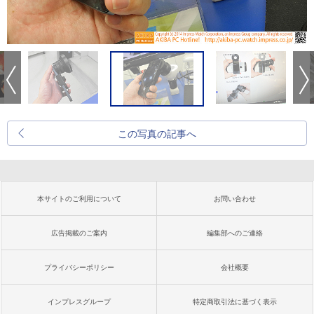
この写真の記事へ
本サイトのご利用について
お問い合わせ
広告掲載のご案内
編集部へのご連絡
プライバシーポリシー
会社概要
インプレスグループ
特定商取引法に基づく表示