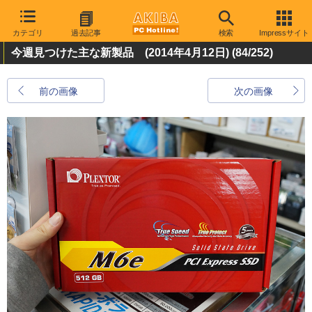
カテゴリ
過去記事
検索
Impressサイト
今週見つけた主な新製品 (2014年4月12日)
(84/252)
前の画像
次の画像