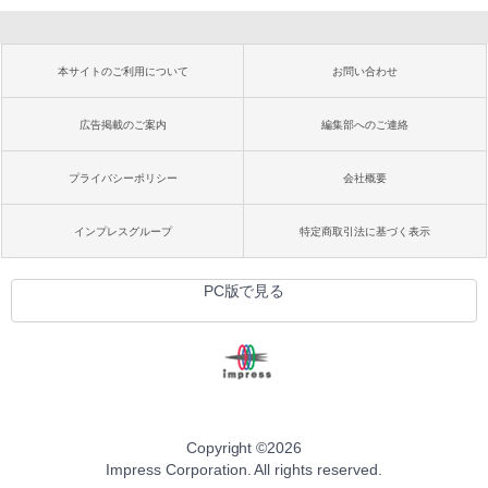
本サイトのご利用について
お問い合わせ
広告掲載のご案内
編集部へのご連絡
プライバシーポリシー
会社概要
インプレスグループ
特定商取引法に基づく表示
PC版で見る
Copyright ©
2026
Impress Corporation. All rights reserved.