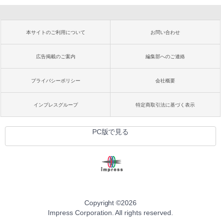
本サイトのご利用について
お問い合わせ
広告掲載のご案内
編集部へのご連絡
プライバシーポリシー
会社概要
インプレスグループ
特定商取引法に基づく表示
PC版で見る
Copyright ©
2026
Impress Corporation. All rights reserved.