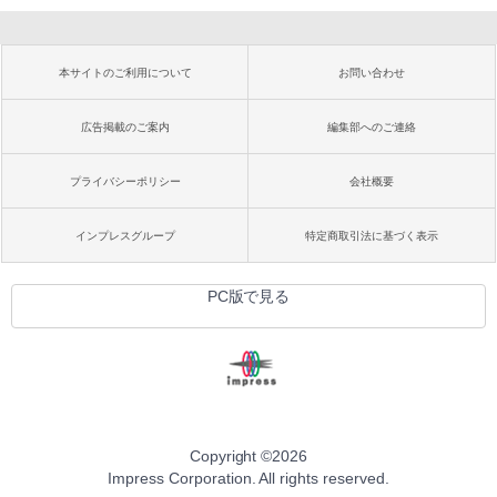
本サイトのご利用について
お問い合わせ
広告掲載のご案内
編集部へのご連絡
プライバシーポリシー
会社概要
インプレスグループ
特定商取引法に基づく表示
PC版で見る
Copyright ©
2026
Impress Corporation. All rights reserved.