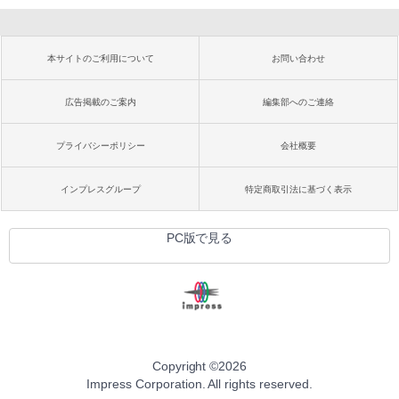
本サイトのご利用について
お問い合わせ
広告掲載のご案内
編集部へのご連絡
プライバシーポリシー
会社概要
インプレスグループ
特定商取引法に基づく表示
PC版で見る
Copyright ©
2026
Impress Corporation. All rights reserved.