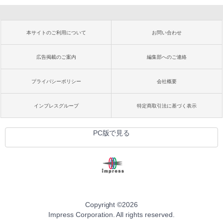
本サイトのご利用について
お問い合わせ
広告掲載のご案内
編集部へのご連絡
プライバシーポリシー
会社概要
インプレスグループ
特定商取引法に基づく表示
PC版で見る
Copyright ©
2026
Impress Corporation. All rights reserved.