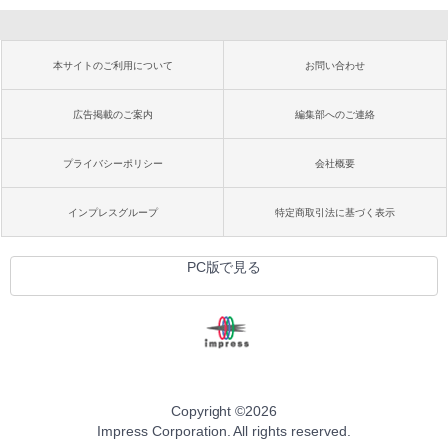
本サイトのご利用について
お問い合わせ
広告掲載のご案内
編集部へのご連絡
プライバシーポリシー
会社概要
インプレスグループ
特定商取引法に基づく表示
PC版で見る
Copyright ©
2026
Impress Corporation. All rights reserved.