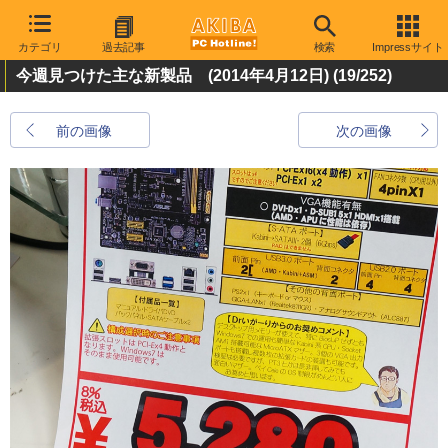
カテゴリ
過去記事
検索
Impressサイト
今週見つけた主な新製品 (2014年4月12日)
(19/252)
前の画像
次の画像