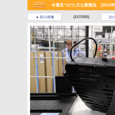
今週見つけた主な新製品 (2014年4
(217/252)
前の画像
次