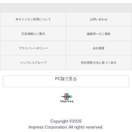
本サイトのご利用について
お問い合わせ
広告掲載のご案内
編集部へのご連絡
プライバシーポリシー
会社概要
インプレスグループ
特定商取引法に基づく表示
PC版で見る
Copyright ©
2026
Impress Corporation. All rights reserved.