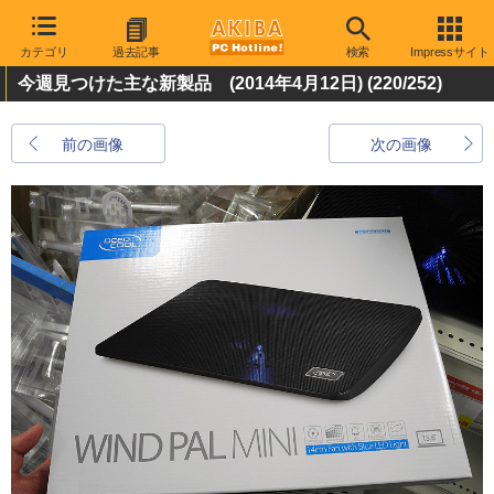
カテゴリ
過去記事
検索
Impressサイト
今週見つけた主な新製品 (2014年4月12日)
(220/252)
前の画像
次の画像