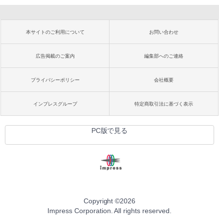
本サイトのご利用について
お問い合わせ
広告掲載のご案内
編集部へのご連絡
プライバシーポリシー
会社概要
インプレスグループ
特定商取引法に基づく表示
PC版で見る
Copyright ©
2026
Impress Corporation. All rights reserved.