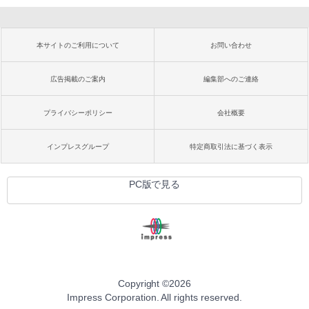
本サイトのご利用について
お問い合わせ
広告掲載のご案内
編集部へのご連絡
プライバシーポリシー
会社概要
インプレスグループ
特定商取引法に基づく表示
PC版で見る
Copyright ©
2026
Impress Corporation. All rights reserved.