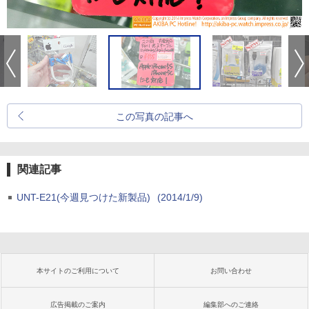
この写真の記事へ
関連記事
UNT-E21(今週見つけた新製品)
(2014/1/9)
本サイトのご利用について
お問い合わせ
広告掲載のご案内
編集部へのご連絡