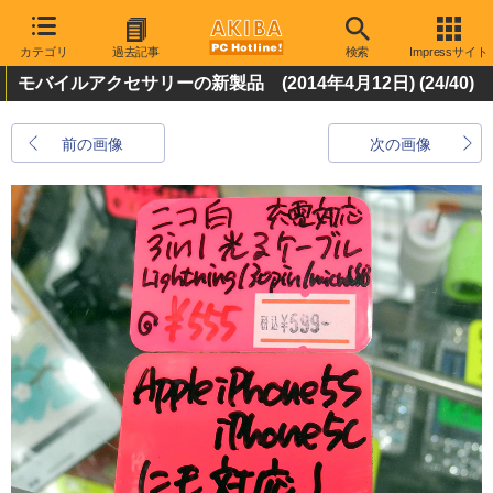
カテゴリ
過去記事
検索
Impressサイト
モバイルアクセサリーの新製品 (2014年4月12日)
(24/40)
前の画像
次の画像